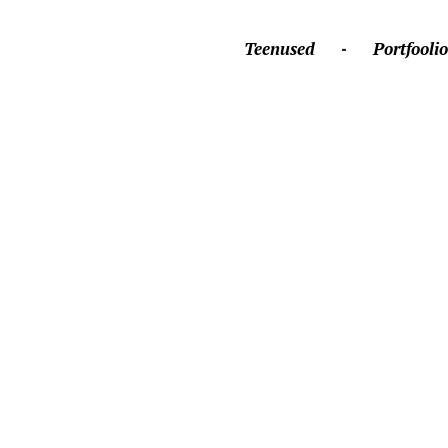
Teenused
Portfoolio